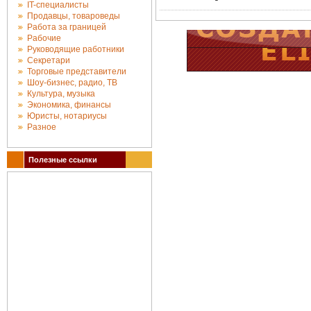
IT-специалисты
Продавцы, товароведы
Работа за границей
Рабочие
Руководящие работники
Секретари
Торговые представители
Шоу-бизнес, радио, ТВ
Культура, музыка
Экономика, финансы
Юристы, нотариусы
Разное
Полезные ссылки