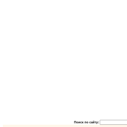
Поиск по сайту: