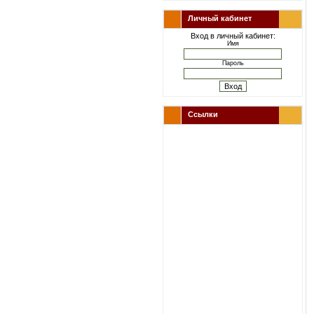
Личный кабинет
Вход в личный кабинет:
Имя
Пароль
Ссылки