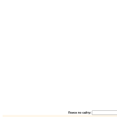
Поиск по сайту: