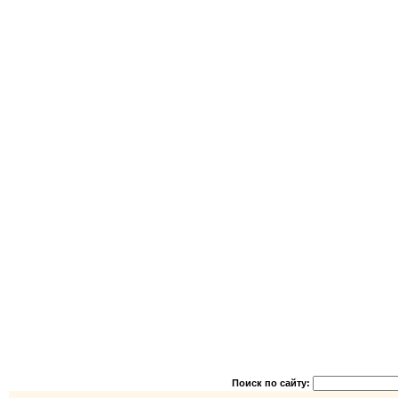
Поиск по сайту: