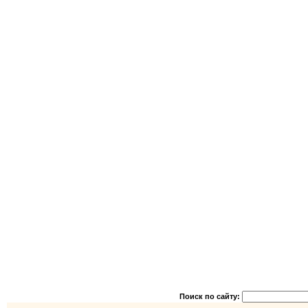
Поиск по сайту: