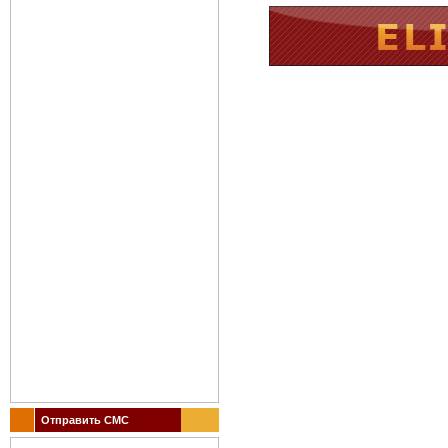
Отправить СМС